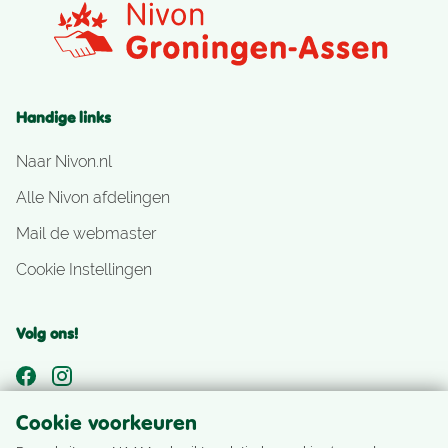
Handige links
Naar Nivon.nl
Alle Nivon afdelingen
Mail de webmaster
Cookie Instellingen
Volg ons!
Cookie voorkeuren
Nog geen Nivonlid?