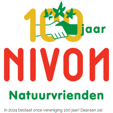
In 2024 bestaat onze vereniging 100 jaar! Daaraan zal