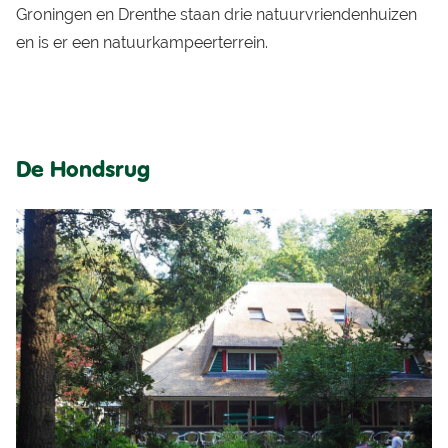
Groningen en Drenthe staan drie natuurvriendenhuizen
en is er een natuurkampeerterrein.
De Hondsrug