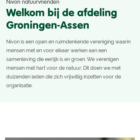
Nivon natuurvrienden
Welkom bij de afdeling
Groningen-Assen
Nivon is een open en ruimdenkende vereniging waarin
mensen met en voor elkaar werken aan een
samenleving die eerlijk is en groen. We verenigen
mensen met hart voor de natuur. Dit doen we met
duizenden leden die zich vrijwillig inzetten voor de
organisatie.