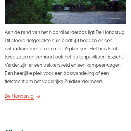
Aan de rand van het Noordlaarderbos ligt De Hondsrug.
Dit stoere rietgedekte huis biedt 48 bedden en een
natuurkampeerterrein met 10 plaatsen. Het huis kent
twee zalen en verhuurt ook het buitenpaviljoen ‘Eszicht’.
Verder zijn er een trekkersveld en een kampeerwagen.
Een heerlijke plek voor een boswandeling of een
fietstocht om het vogelrijke Zuidlaardermeer!
De Hondsrug