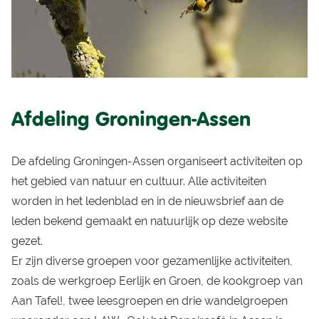
Afdeling Groningen-Assen
De afdeling Groningen-Assen organiseert activiteiten op
het gebied van natuur en cultuur. Alle activiteiten
worden in het ledenblad en in de nieuwsbrief aan de
leden bekend gemaakt en natuurlijk op deze website
gezet.
Er zijn diverse groepen voor gezamenlijke activiteiten,
zoals de werkgroep Eerlijk en Groen, de kookgroep van
Aan Tafel!, twee leesgroepen en drie wandelgroepen