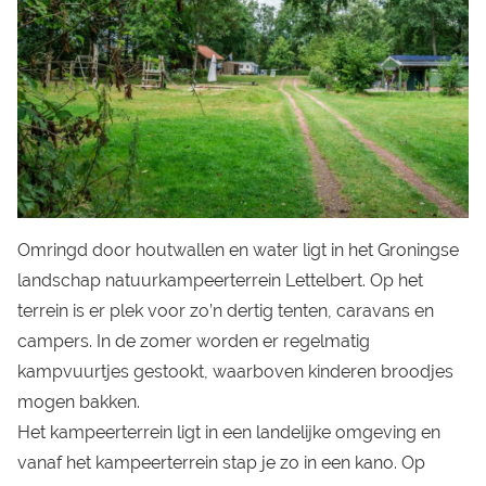
Omringd door houtwallen en water ligt in het Groningse
landschap natuurkampeerterrein Lettelbert. Op het
terrein is er plek voor zo’n dertig tenten, caravans en
campers. In de zomer worden er regelmatig
kampvuurtjes gestookt, waarboven kinderen broodjes
mogen bakken.
Het kampeerterrein ligt in een landelijke omgeving en
vanaf het kampeerterrein stap je zo in een kano. Op