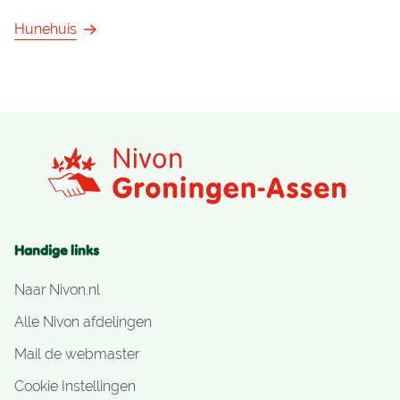
Hunehuis
Handige links
Naar Nivon.nl
Alle Nivon afdelingen
Mail de webmaster
Cookie Instellingen