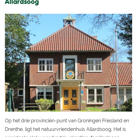
Allardsoog
Op het drie provinciën-punt van Groningen Friesland en
Drenthe, ligt het natuurvriendenhuis Allardsoog. Het is