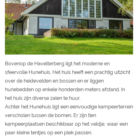
Bovenop de Havelterberg ligt het moderne en
sfeervolle Hunehuis. Het huis heeft een prachtig uitzicht
over de heidevelden en bossen en er liggen
hunebedden op enkele honderden meters afstand. In
het huis zijn diverse zalen te huur.
Achter het Hunehuis ligt een eenvoudige kampeerterrein
verscholen tussen de bomen. Er zijn tien
kampeerplaatsen beschikbaar op het veldje, waar een
paar kleine tentjes op een plek passen.